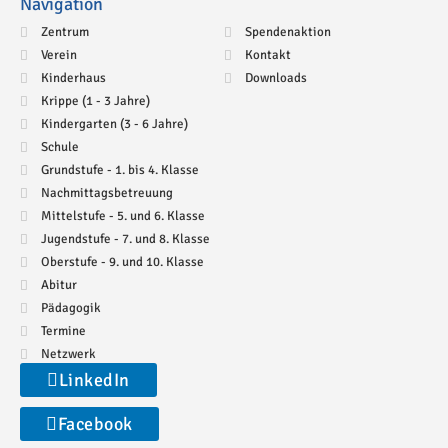
Navigation
Zentrum
Spendenaktion
Verein
Kontakt
Kinderhaus
Downloads
Krippe (1 - 3 Jahre)
Kindergarten (3 - 6 Jahre)
Schule
Grundstufe - 1. bis 4. Klasse
Nachmittagsbetreuung
Mittelstufe - 5. und 6. Klasse
Jugendstufe - 7. und 8. Klasse
Oberstufe - 9. und 10. Klasse
Abitur
Pädagogik
Termine
Netzwerk
LinkedIn
Facebook