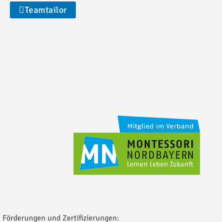
Teamtailor
Förderungen und Zertifizierungen: