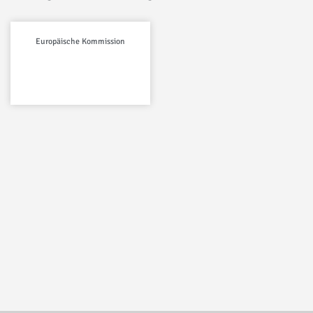
Europäische Kommission