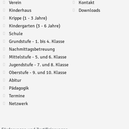
Verein
Kontakt
Kinderhaus
Downloads
Krippe (1 - 3 Jahre)
Kindergarten (3 - 6 Jahre)
Schule
Grundstufe - 1. bis 4. Klasse
Nachmittagsbetreuung
Mittelstufe - 5. und 6. Klasse
Jugendstufe - 7. und 8. Klasse
Oberstufe - 9. und 10. Klasse
Abitur
Pädagogik
Termine
Netzwerk