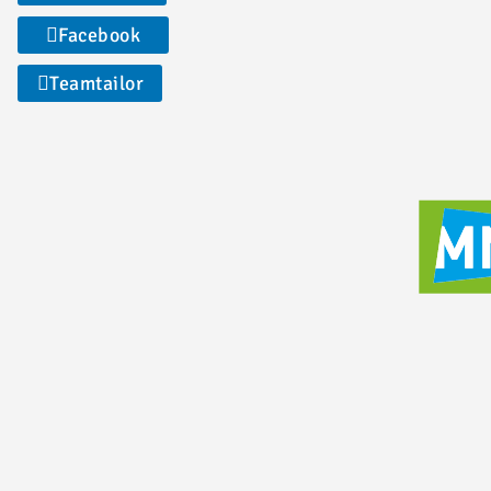
Facebook
Teamtailor