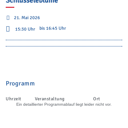
Schlüsseleblume
21. Mai 2026
bis 16:45 Uhr
15:30 Uhr
Programm
Uhrzeit
Veranstaltung
Ort
Ein detaillierter Programmablauf liegt leider nicht vor.