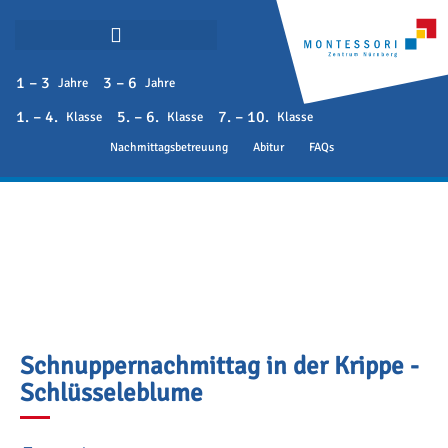
1 – 3
3 – 6
Jahre
Jahre
1. – 4.
5. – 6.
7. – 10.
Klasse
Klasse
Klasse
Nachmittagsbetreuung
Abitur
FAQs
Schnuppernachmittag in der Krippe -
Schlüsseleblume