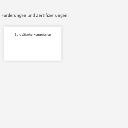
Förderungen und Zertifizierungen:
Europäische Kommission