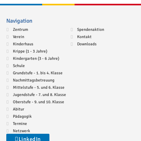
Navigation
Zentrum
Spendenaktion
Verein
Kontakt
Kinderhaus
Downloads
Krippe (1 - 3 Jahre)
Kindergarten (3 - 6 Jahre)
Schule
Grundstufe - 1. bis 4. Klasse
Nachmittagsbetreuung
Mittelstufe - 5. und 6. Klasse
Jugendstufe - 7. und 8. Klasse
Oberstufe - 9. und 10. Klasse
Abitur
Pädagogik
Termine
Netzwerk
LinkedIn