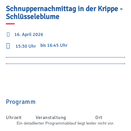
Schnuppernachmittag in der Krippe -
Schlüsseleblume
16. April 2026
bis 16:45 Uhr
15:30 Uhr
Programm
Uhrzeit
Veranstaltung
Ort
Ein detaillierter Programmablauf liegt leider nicht vor.