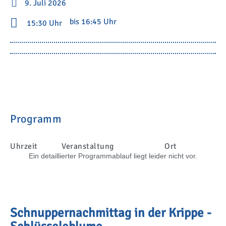
9. Juli 2026
bis 16:45 Uhr
15:30 Uhr
Programm
Uhrzeit
Veranstaltung
Ort
Ein detaillierter Programmablauf liegt leider nicht vor.
Schnuppernachmittag in der Krippe -