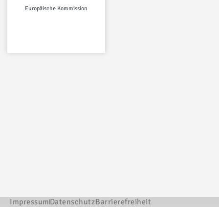
Europäische Kommission
Impressum
Datenschutz
Barrierefreiheit