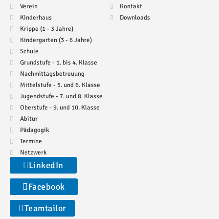
Verein
Kontakt
Kinderhaus
Downloads
Krippe (1 - 3 Jahre)
Kindergarten (3 - 6 Jahre)
Schule
Grundstufe - 1. bis 4. Klasse
Nachmittagsbetreuung
Mittelstufe - 5. und 6. Klasse
Jugendstufe - 7. und 8. Klasse
Oberstufe - 9. und 10. Klasse
Abitur
Pädagogik
Termine
Netzwerk
LinkedIn
Facebook
Teamtailor