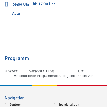
bis 17:00 Uhr
09:00 Uhr
Aula
Programm
Uhrzeit
Veranstaltung
Ort
Ein detaillierter Programmablauf liegt leider nicht vor.
Navigation
Zentrum
Spendenaktion