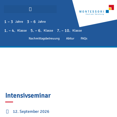
1 – 3
3 – 6
Jahre
Jahre
1. – 4.
5. – 6.
7. – 10.
Klasse
Klasse
Klasse
Nachmittagsbetreuung
Abitur
FAQs
Intensivseminar
12. September 2026