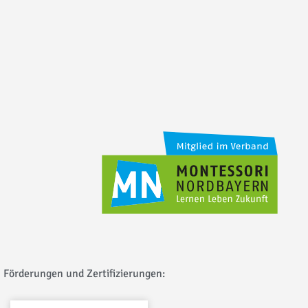
Förderungen und Zertifizierungen: