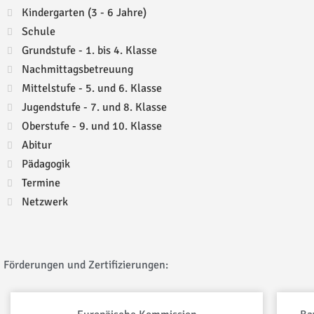
Kindergarten (3 - 6 Jahre)
Schule
Grundstufe - 1. bis 4. Klasse
Nachmittagsbetreuung
Mittelstufe - 5. und 6. Klasse
Jugendstufe - 7. und 8. Klasse
Oberstufe - 9. und 10. Klasse
Abitur
Pädagogik
Termine
Netzwerk
Förderungen und Zertifizierungen: