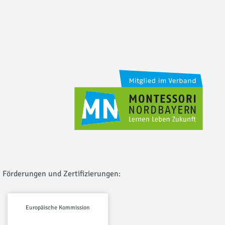
Förderungen und Zertifizierungen:
Europäische Kommission