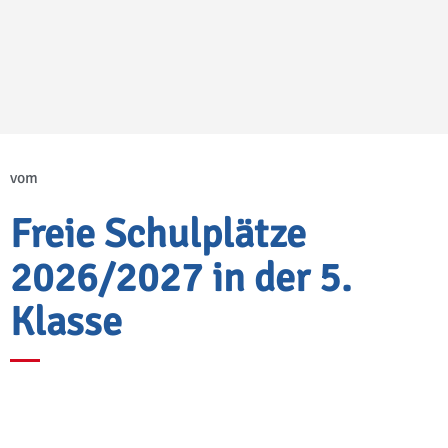
vom
Freie Schulplätze
2026/2027 in der 5.
Klasse