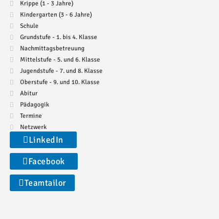
Krippe (1 - 3 Jahre)
Kindergarten (3 - 6 Jahre)
Schule
Grundstufe - 1. bis 4. Klasse
Nachmittagsbetreuung
Mittelstufe - 5. und 6. Klasse
Jugendstufe - 7. und 8. Klasse
Oberstufe - 9. und 10. Klasse
Abitur
Pädagogik
Termine
Netzwerk
LinkedIn
Facebook
Teamtailor