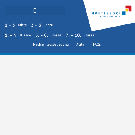
1 – 3
3 – 6
Jahre
Jahre
1. – 4.
5. – 6.
7. – 10.
Klasse
Klasse
Klasse
Nachmittagsbetreuung
Abitur
FAQs