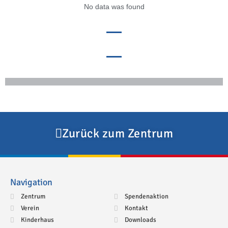
No data was found
Zurück zum Zentrum
Navigation
Zentrum
Spendenaktion
Verein
Kontakt
Kinderhaus
Downloads