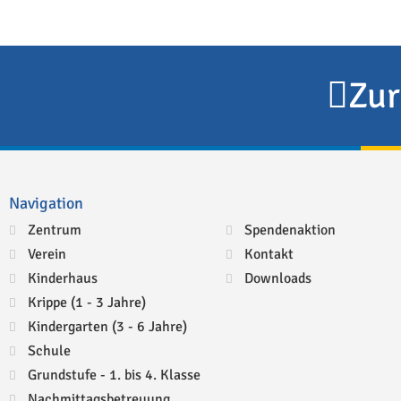
Zur
Navigation
Zentrum
Spendenaktion
Verein
Kontakt
Kinderhaus
Downloads
Krippe (1 - 3 Jahre)
Kindergarten (3 - 6 Jahre)
Schule
Grundstufe - 1. bis 4. Klasse
Nachmittagsbetreuung