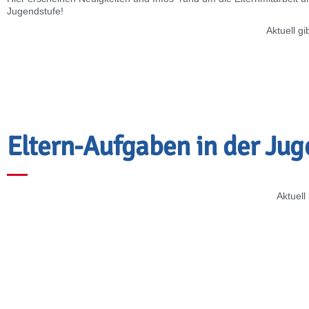
Jugendstufe!
Aktuell g
Eltern-Aufgaben in der Jug
Aktuell