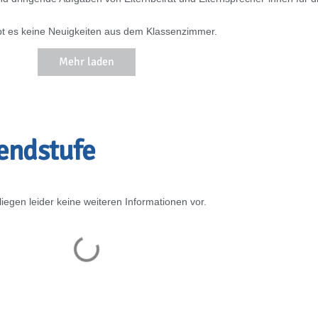
ibt es keine Neuigkeiten aus dem Klassenzimmer.
Mehr laden
endstufe
 liegen leider keine weiteren Informationen vor.