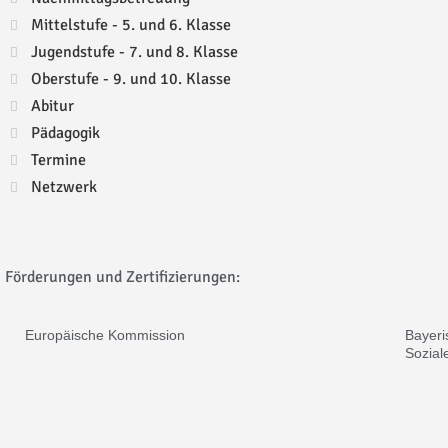
Mittelstufe - 5. und 6. Klasse
Jugendstufe - 7. und 8. Klasse
Oberstufe - 9. und 10. Klasse
Abitur
Pädagogik
Termine
Netzwerk
Förderungen und Zertifizierungen:
Europäische Kommission
Bayeri
Sozial