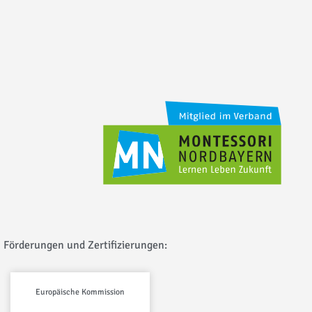
Förderungen und Zertifizierungen:
Europäische Kommission