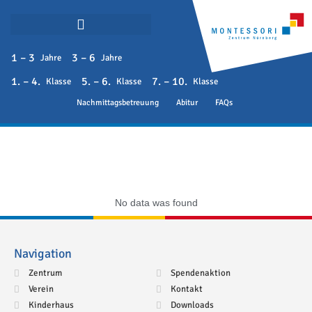
1 – 3
3 – 6
Jahre
Jahre
1. – 4.
5. – 6.
7. – 10.
Klasse
Klasse
Klasse
Nachmittagsbetreuung
Abitur
FAQs
No data was found
Navigation
Zentrum
Spendenaktion
Verein
Kontakt
Kinderhaus
Downloads