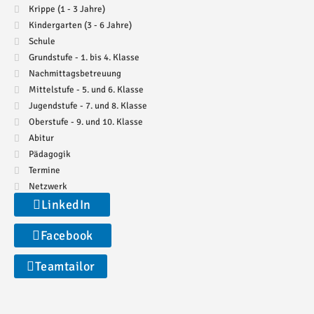
Krippe (1 - 3 Jahre)
Kindergarten (3 - 6 Jahre)
Schule
Grundstufe - 1. bis 4. Klasse
Nachmittagsbetreuung
Mittelstufe - 5. und 6. Klasse
Jugendstufe - 7. und 8. Klasse
Oberstufe - 9. und 10. Klasse
Abitur
Pädagogik
Termine
Netzwerk
LinkedIn
Facebook
Teamtailor