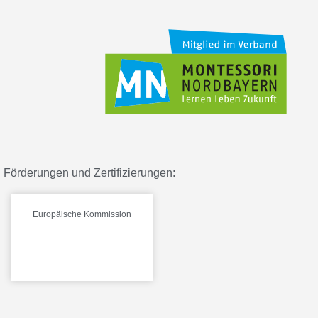
Förderungen und Zertifizierungen:
Europäische Kommission