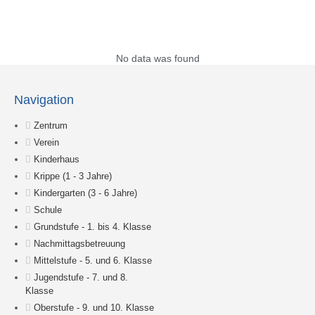
Suche
No data was found
Navigation
Zentrum
Verein
Kinderhaus
Krippe (1 - 3 Jahre)
Kindergarten (3 - 6 Jahre)
Schule
Grundstufe - 1. bis 4. Klasse
Nachmittagsbetreuung
Mittelstufe - 5. und 6. Klasse
Jugendstufe - 7. und 8.
Klasse
Oberstufe - 9. und 10. Klasse