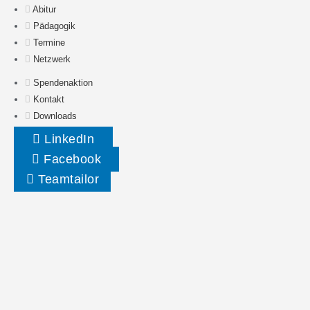
Abitur
Pädagogik
Termine
Netzwerk
Spendenaktion
Kontakt
Downloads
LinkedIn
Facebook
Teamtailor