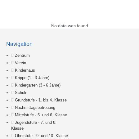
Suche
No data was found
Navigation
Zentrum
Verein
Kinderhaus
Krippe (1 - 3 Jahre)
Kindergarten (3 - 6 Jahre)
Schule
Grundstufe - 1. bis 4. Klasse
Nachmittagsbetreuung
Mittelstufe - 5. und 6. Klasse
Jugendstufe - 7. und 8.
Klasse
Oberstufe - 9. und 10. Klasse