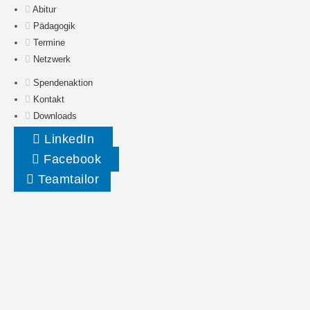
Abitur
Pädagogik
Termine
Netzwerk
Spendenaktion
Kontakt
Downloads
LinkedIn
Facebook
Teamtailor