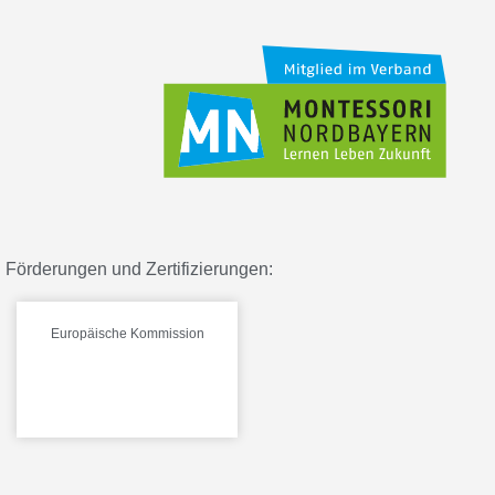
Förderungen und Zertifizierungen:
Europäische Kommission