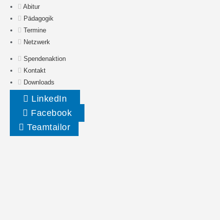
Abitur
Pädagogik
Termine
Netzwerk
Spendenaktion
Kontakt
Downloads
LinkedIn
Facebook
Teamtailor