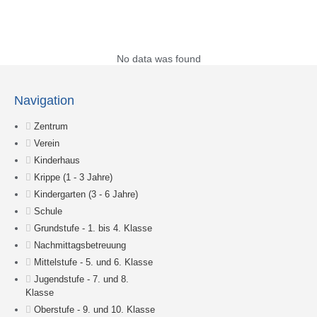
Suche
No data was found
Navigation
Zentrum
Verein
Kinderhaus
Krippe (1 - 3 Jahre)
Kindergarten (3 - 6 Jahre)
Schule
Grundstufe - 1. bis 4. Klasse
Nachmittagsbetreuung
Mittelstufe - 5. und 6. Klasse
Jugendstufe - 7. und 8.
Klasse
Oberstufe - 9. und 10. Klasse