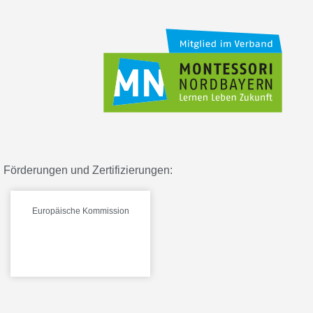
Förderungen und Zertifizierungen:
Europäische Kommission