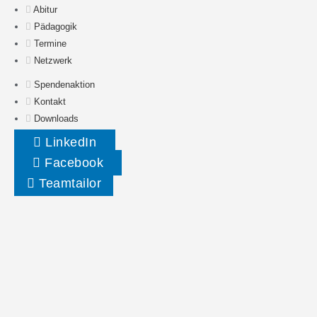
Abitur
Pädagogik
Termine
Netzwerk
Spendenaktion
Kontakt
Downloads
LinkedIn
Facebook
Teamtailor