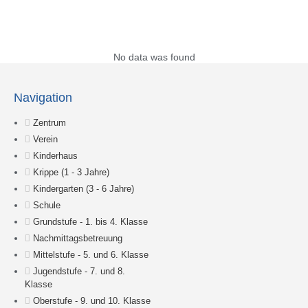
Suche
No data was found
Navigation
Zentrum
Verein
Kinderhaus
Krippe (1 - 3 Jahre)
Kindergarten (3 - 6 Jahre)
Schule
Grundstufe - 1. bis 4. Klasse
Nachmittagsbetreuung
Mittelstufe - 5. und 6. Klasse
Jugendstufe - 7. und 8.
Klasse
Oberstufe - 9. und 10. Klasse