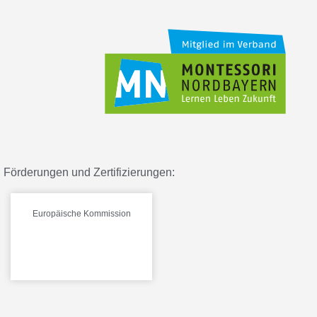
Förderungen und Zertifizierungen:
Europäische Kommission