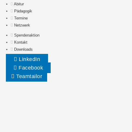
Abitur
Pädagogik
Termine
Netzwerk
Spendenaktion
Kontakt
Downloads
LinkedIn
Facebook
Teamtailor