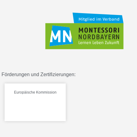
Förderungen und Zertifizierungen:
Europäische Kommission