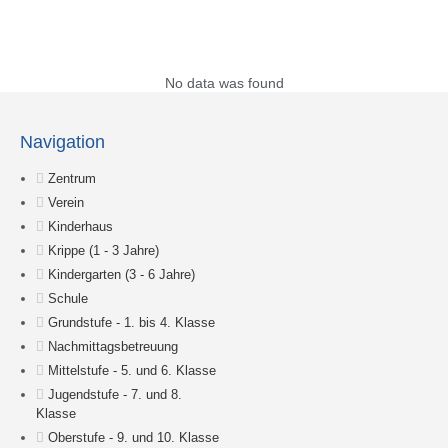
Suche
No data was found
Navigation
Zentrum
Verein
Kinderhaus
Krippe (1 - 3 Jahre)
Kindergarten (3 - 6 Jahre)
Schule
Grundstufe - 1. bis 4. Klasse
Nachmittagsbetreuung
Mittelstufe - 5. und 6. Klasse
Jugendstufe - 7. und 8.
Klasse
Oberstufe - 9. und 10. Klasse