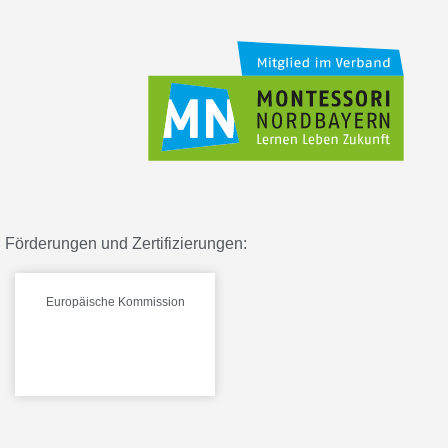
Förderungen und Zertifizierungen:
Europäische Kommission