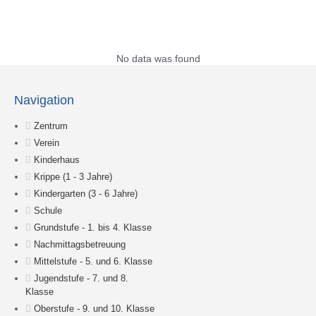
Suche
No data was found
Navigation
Zentrum
Verein
Kinderhaus
Krippe (1 - 3 Jahre)
Kindergarten (3 - 6 Jahre)
Schule
Grundstufe - 1. bis 4. Klasse
Nachmittagsbetreuung
Mittelstufe - 5. und 6. Klasse
Jugendstufe - 7. und 8.
Klasse
Oberstufe - 9. und 10. Klasse