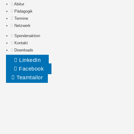
Abitur
Pädagogik
Termine
Netzwerk
Spendenaktion
Kontakt
Downloads
LinkedIn
Facebook
Teamtailor