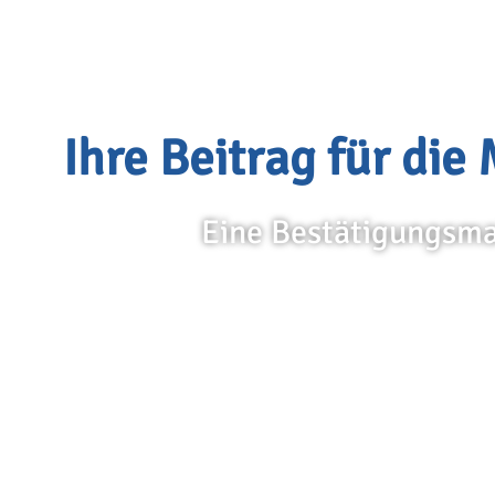
Ihre Beitrag für di
Eine Bestätigungsmai