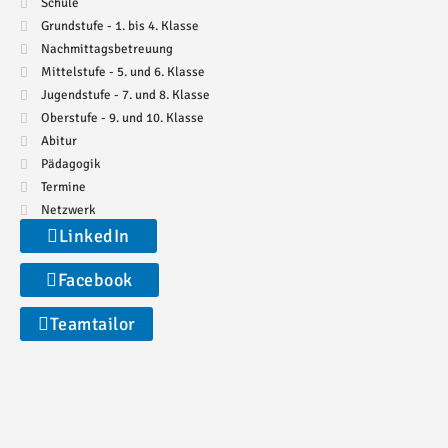
Schule
Grundstufe - 1. bis 4. Klasse
Nachmittagsbetreuung
Mittelstufe - 5. und 6. Klasse
Jugendstufe - 7. und 8. Klasse
Oberstufe - 9. und 10. Klasse
Abitur
Pädagogik
Termine
Netzwerk
LinkedIn
Facebook
Teamtailor