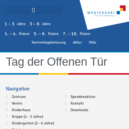
1 – 3
3 – 6
Jahre
Jahre
1. – 4.
5. – 6.
7. – 10.
Klasse
Klasse
Klasse
Nachmittagsbetreuung
Abitur
FAQs
Tag der Offenen Tür
Navigation
Zentrum
Spendenaktion
Verein
Kontakt
Kinderhaus
Downloads
Krippe (1 - 3 Jahre)
Kindergarten (3 - 6 Jahre)