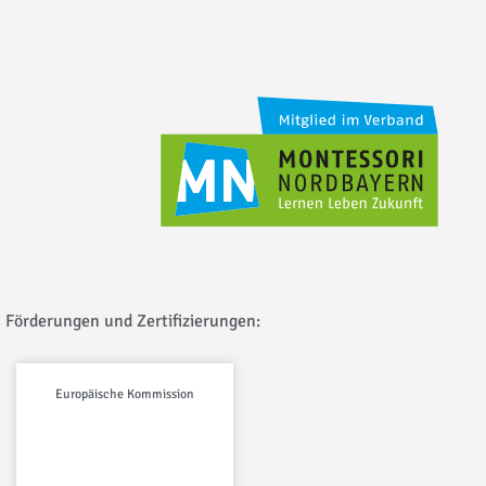
Förderungen und Zertifizierungen:
Europäische Kommission