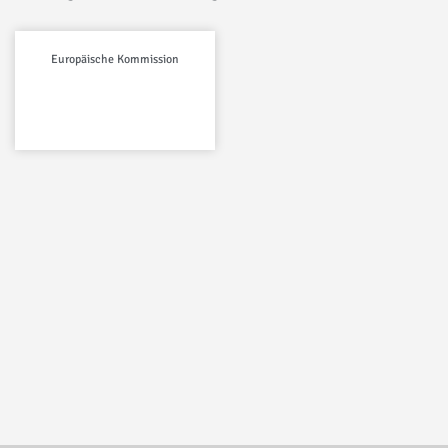
Europäische Kommission