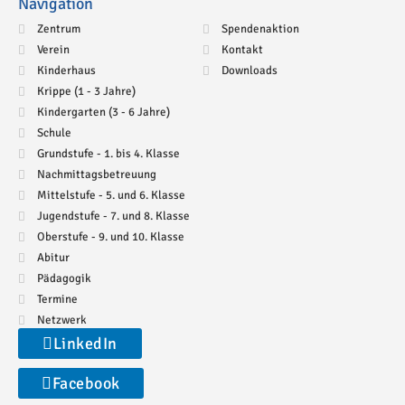
Navigation
Zentrum
Spendenaktion
Verein
Kontakt
Kinderhaus
Downloads
Krippe (1 - 3 Jahre)
Kindergarten (3 - 6 Jahre)
Schule
Grundstufe - 1. bis 4. Klasse
Nachmittagsbetreuung
Mittelstufe - 5. und 6. Klasse
Jugendstufe - 7. und 8. Klasse
Oberstufe - 9. und 10. Klasse
Abitur
Pädagogik
Termine
Netzwerk
LinkedIn
Facebook