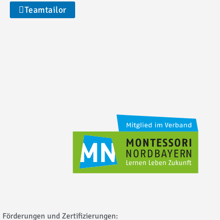
Teamtailor
Förderungen und Zertifizierungen: