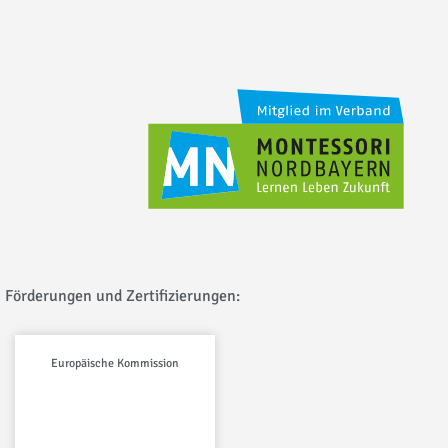
Förderungen und Zertifizierungen:
Europäische Kommission