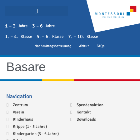
1 – 3
3 – 6
Jahre
Jahre
1. – 4.
5. – 6.
7. – 10.
Klasse
Klasse
Klasse
Nachmittagsbetreuung
Abitur
FAQs
Basare
Navigation
Zentrum
Spendenaktion
Verein
Kontakt
Kinderhaus
Downloads
Krippe (1 - 3 Jahre)
Kindergarten (3 - 6 Jahre)