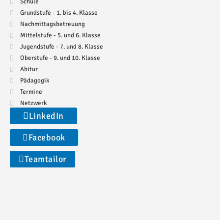
Schule
Grundstufe - 1. bis 4. Klasse
Nachmittagsbetreuung
Mittelstufe - 5. und 6. Klasse
Jugendstufe - 7. und 8. Klasse
Oberstufe - 9. und 10. Klasse
Abitur
Pädagogik
Termine
Netzwerk
LinkedIn
Facebook
Teamtailor