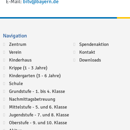
E-Mail:
bitv@bayern.de
Navigation
Zentrum
Spendenaktion
Verein
Kontakt
Kinderhaus
Downloads
Krippe (1 - 3 Jahre)
Kindergarten (3 - 6 Jahre)
Schule
Grundstufe - 1. bis 4. Klasse
Nachmittagsbetreuung
Mittelstufe - 5. und 6. Klasse
Jugendstufe - 7. und 8. Klasse
Oberstufe - 9. und 10. Klasse