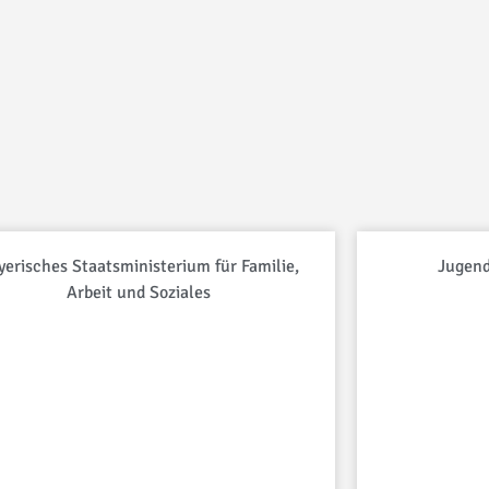
yerisches Staatsministerium für Familie,
Jugend
Arbeit und Soziales