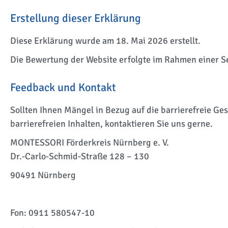
Erstellung dieser Erklärung
Diese Erklärung wurde am 18. Mai 2026 erstellt.
Die Bewertung der Website erfolgte im Rahmen einer 
Feedback und Kontakt
Sollten Ihnen Mängel in Bezug auf die barrierefreie Ge
barrierefreien Inhalten, kontaktieren Sie uns gerne.
MONTESSORI Förderkreis Nürnberg e. V.
Dr.-Carlo-Schmid-Straße 128 – 130
90491 Nürnberg
Fon: 0911 580547-10