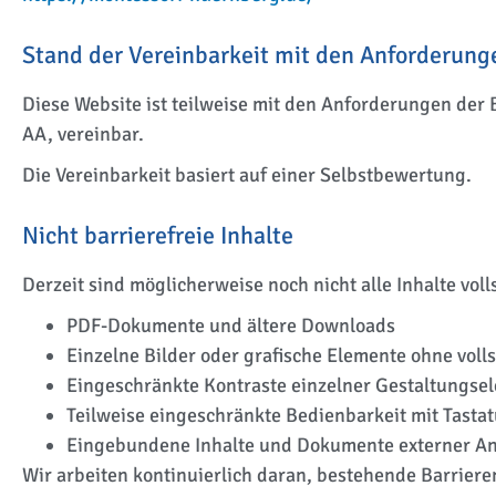
Stand der Vereinbarkeit mit den Anforderung
Diese Website ist teilweise mit den Anforderungen der 
AA, vereinbar.
Die Vereinbarkeit basiert auf einer Selbstbewertung.
Nicht barrierefreie Inhalte
Derzeit sind möglicherweise noch nicht alle Inhalte vol
PDF-Dokumente und ältere Downloads
Einzelne Bilder oder grafische Elemente ohne volls
Eingeschränkte Kontraste einzelner Gestaltungse
Teilweise eingeschränkte Bedienbarkeit mit Tasta
Eingebundene Inhalte und Dokumente externer An
Wir arbeiten kontinuierlich daran, bestehende Barrieren