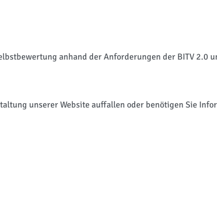
Selbstbewertung anhand der Anforderungen der BITV 2.0 
staltung unserer Website auffallen oder benötigen Sie Info