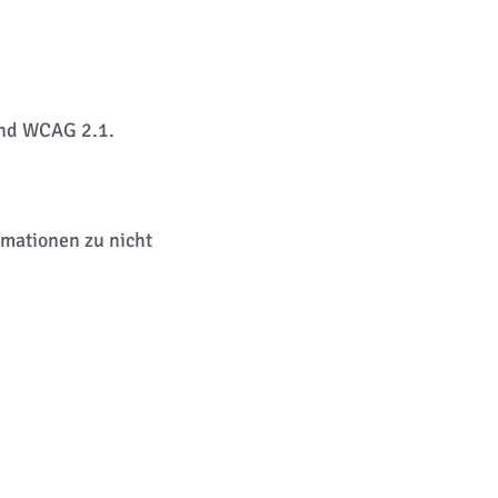
und WCAG 2.1.
rmationen zu nicht