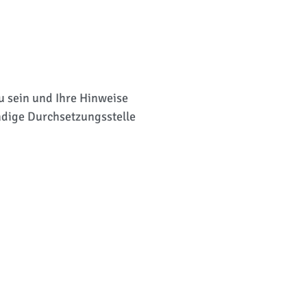
zu sein und Ihre Hinweise
ndige Durchsetzungsstelle