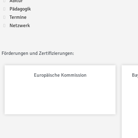
Abitur
Pädagogik
Termine
Netzwerk
Förderungen und Zertifizierungen:
Europäische Kommission
Ba