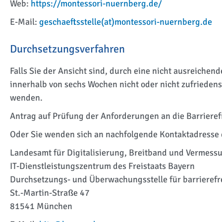
Web:
https://montessori-nuernberg.de/
E-Mail:
geschaeftsstelle(at)montessori-nuernberg.de
Durchsetzungsverfahren
Falls Sie der Ansicht sind, durch eine nicht ausreichen
innerhalb von sechs Wochen nicht oder nicht zufrieden
wenden.
Antrag auf Prüfung der Anforderungen an die Barrieref
Oder Sie wenden sich an nachfolgende Kontaktadresse 
Landesamt für Digitalisierung, Breitband und Vermess
IT-Dienstleistungszentrum des Freistaats Bayern
Durchsetzungs- und Überwachungsstelle für barrierefr
St.-Martin-Straße 47
81541 München